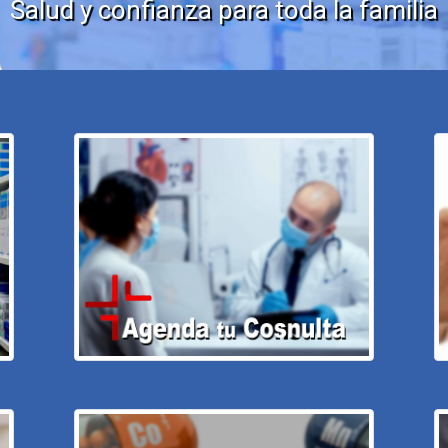
Salud y confianza para toda la familia