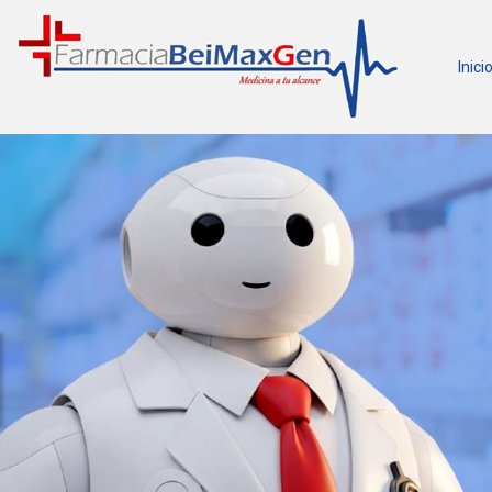
Inici