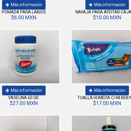
Más información
Más información
POMADA PARA LABIOS
NAVAJA PARA AFEITAR CAJA
$6.00 MXN
$10.00 MXN
Más información
Más información
VASELINA 60 GR.
TUALLA HUMEDA C/48 BEB
$27.00 MXN
$17.00 MXN