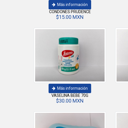
Más información
CONDONES PRUDENCE
$15.00 MXN
Más información
VASELINA BEBE 70G
$30.00 MXN