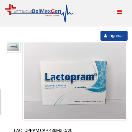
Ingresar
LACTOPRAM CAP 430MG C/20