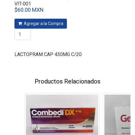
VIT-001
$60.00 MXN
Agregar a la Compra
LACTOPRAM CAP 430MG C/20
Productos Relacionados