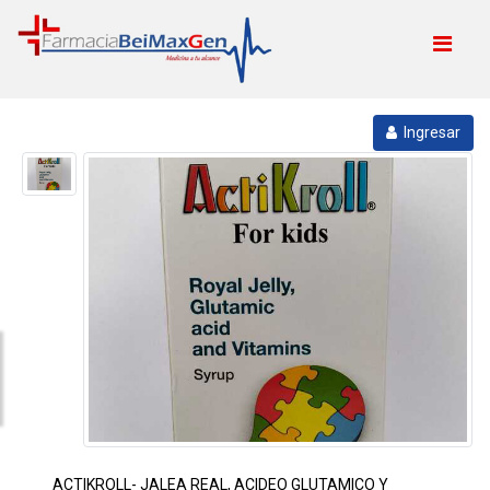
Ingresar
ACTIKROLL- JALEA REAL, ACIDEO GLUTAMICO Y