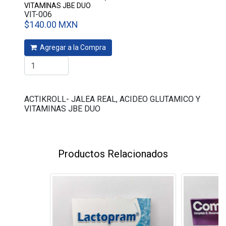
VITAMINAS JBE DUO
VIT-006
$140.00 MXN
Agregar a la Compra
ACTIKROLL- JALEA REAL, ACIDEO GLUTAMICO Y
VITAMINAS JBE DUO
Productos Relacionados