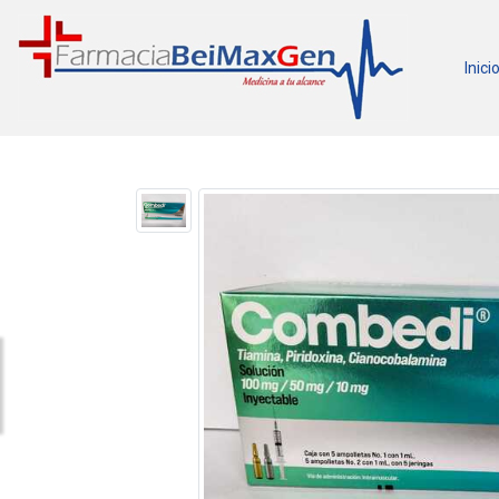
Inici