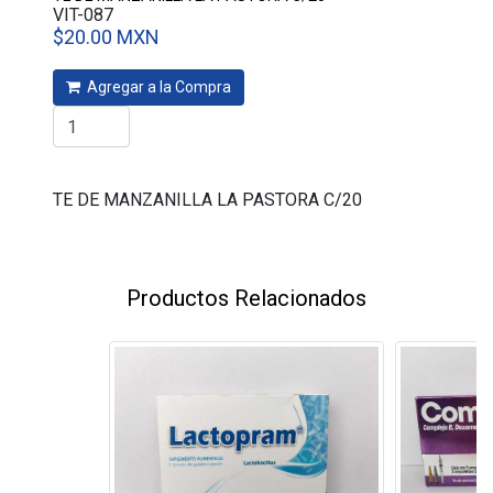
VIT-087
$20.00 MXN
Agregar a la Compra
TE DE MANZANILLA LA PASTORA C/20
Productos Relacionados